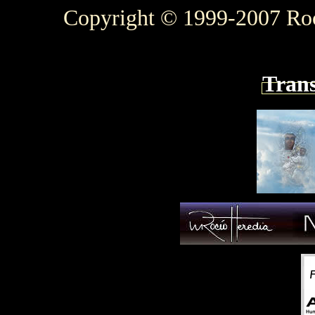
Copyright © 1999-2007 Roc
Trans