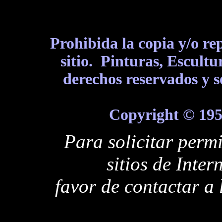
Prohibida la copia y/o re
sitio.
Pinturas, Escultur
derechos reservados y s
Copyright © 195
Para solicitar perm
sitios de Inter
favor de contactar a 