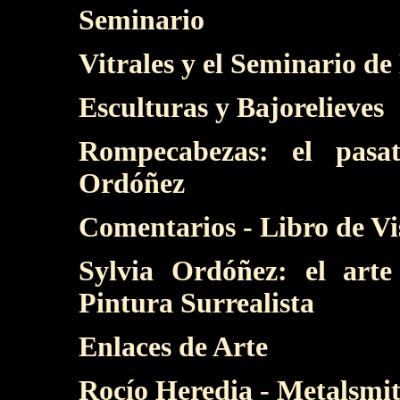
Seminario
Vitrales y el Seminario d
Esculturas y Bajorelieves
Rompecabezas: el pasa
Ordóñez
Comentarios - Libro de Vi
Sylvia Ordóñez: el arte
Pintura Surrealista
Enlaces de Arte
Rocío Heredia - Metalsmit