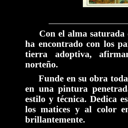
Con el alma saturada d
ha encontrado con los pa
tierra adoptiva, afirm
norteño.
Funde en su obra toda 
en una pintura penetrada
estilo y técnica. Dedica e
los matices y al color en
brillantemente.