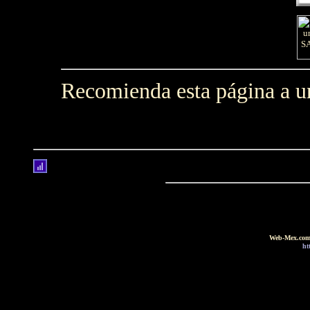
Recomienda esta página a 
Web-Mex.com: 
ht